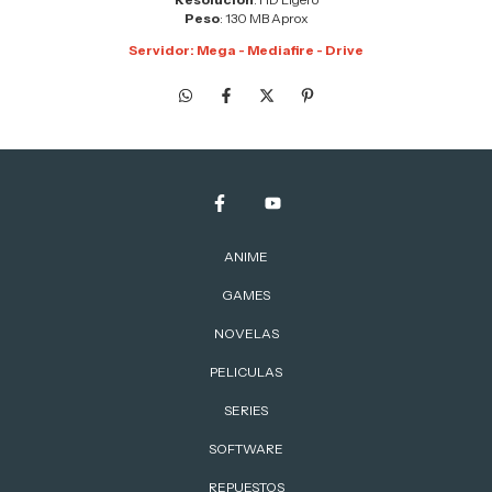
Peso
: 130 MB Aprox
Servidor: Mega - Mediafire - Drive
ANIME
GAMES
NOVELAS
PELICULAS
SERIES
SOFTWARE
REPUESTOS